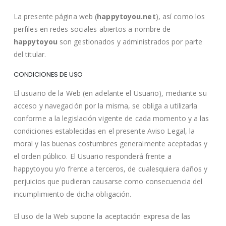
La presente página web (
happytoyou.net
), así como los
perfiles en redes sociales abiertos a nombre de
happytoyou
son gestionados y administrados por parte
del titular.
CONDICIONES DE USO
El usuario de la Web (en adelante el Usuario), mediante su
acceso y navegación por la misma, se obliga a utilizarla
conforme a la legislación vigente de cada momento y a las
condiciones establecidas en el presente Aviso Legal, la
moral y las buenas costumbres generalmente aceptadas y
el orden público. El Usuario responderá frente a
happytoyou y/o frente a terceros, de cualesquiera daños y
perjuicios que pudieran causarse como consecuencia del
incumplimiento de dicha obligación.
El uso de la Web supone la aceptación expresa de las