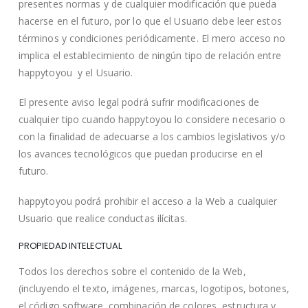
presentes normas y de cualquier modificación que pueda
hacerse en el futuro, por lo que el Usuario debe leer estos
términos y condiciones periódicamente. El mero acceso no
implica el establecimiento de ningún tipo de relación entre
happytoyou y el Usuario.
El presente aviso legal podrá sufrir modificaciones de
cualquier tipo cuando happytoyou lo considere necesario o
con la finalidad de adecuarse a los cambios legislativos y/o
los avances tecnológicos que puedan producirse en el
futuro.
happytoyou podrá prohibir el acceso a la Web a cualquier
Usuario que realice conductas ilícitas.
PROPIEDAD INTELECTUAL
Todos los derechos sobre el contenido de la Web,
(incluyendo el texto, imágenes, marcas, logotipos, botones,
el código software, combinación de colores, estructura y