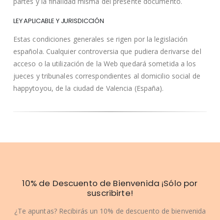
partes y la finalidad misma del presente documento.
LEY APLICABLE Y JURISDICCIÓN
Estas condiciones generales se rigen por la legislación
española. Cualquier controversia que pudiera derivarse del
acceso o la utilización de la Web quedará sometida a los
jueces y tribunales correspondientes al domicilio social de
happytoyou, de la ciudad de Valencia (España).
10% de Descuento de Bienvenida ¡Sólo por
suscribirte!
¿Te apuntas? Recibirás un 10% de descuento de bienvenida