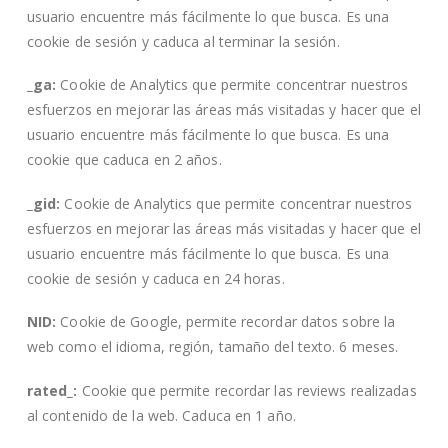
usuario encuentre más fácilmente lo que busca. Es una
cookie de sesión y caduca al terminar la sesión.
_ga:
Cookie de Analytics que permite concentrar nuestros
esfuerzos en mejorar las áreas más visitadas y hacer que el
usuario encuentre más fácilmente lo que busca. Es una
cookie que caduca en 2 años.
_gid:
Cookie de Analytics que permite concentrar nuestros
esfuerzos en mejorar las áreas más visitadas y hacer que el
usuario encuentre más fácilmente lo que busca. Es una
cookie de sesión y caduca en 24 horas.
NID:
Cookie de Google, permite recordar datos sobre la
web como el idioma, región, tamaño del texto. 6 meses.
rated_:
Cookie que permite recordar las reviews realizadas
al contenido de la web. Caduca en 1 año.