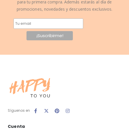
para tu primera compra. Además estarás al día de
promociones, novedades y descuentos exclusivos.
Síguenos en
Cuenta