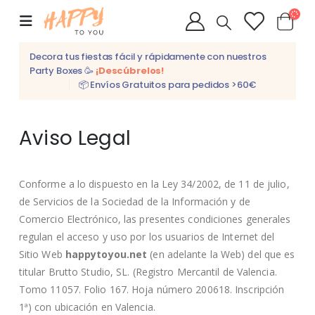
Decora tus fiestas fácil y rápidamente con nuestros
Party Boxes 🥳
¡Descúbrelos!
📦 Envíos Gratuitos para pedidos >60€
Aviso Legal
Conforme a lo dispuesto en la Ley 34/2002, de 11 de julio,
de Servicios de la Sociedad de la Información y de
Comercio Electrónico, las presentes condiciones generales
regulan el acceso y uso por los usuarios de Internet del
Sitio Web
happytoyou.net
(en adelante la Web) del que es
titular Brutto Studio, SL. (Registro Mercantil de Valencia.
Tomo 11057. Folio 167. Hoja número 200618. Inscripción
1ª) con ubicación en Valencia.