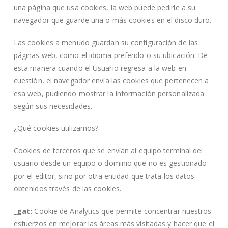
una página que usa cookies, la web puede pedirle a su
navegador que guarde una o más cookies en el disco duro.
Las cookies a menudo guardan su configuración de las
páginas web, como el idioma preferido o su ubicación. De
esta manera cuando el Usuario regresa a la web en
cuestión, el navegador envía las cookies que pertenecen a
esa web, pudiendo mostrar la información personalizada
según sus necesidades.
¿Qué cookies utilizamos?
Cookies de terceros que se envían al equipo terminal del
usuario desde un equipo o dominio que no es gestionado
por el editor, sino por otra entidad que trata los datos
obtenidos través de las cookies.
_gat:
Cookie de Analytics que permite concentrar nuestros
esfuerzos en mejorar las áreas más visitadas y hacer que el