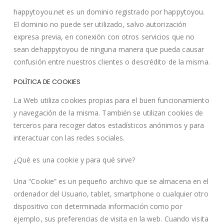
happytoyou.net es un dominio registrado por happytoyou.
El dominio no puede ser utilizado, salvo autorización
expresa previa, en conexión con otros servicios que no
sean dehappytoyou de ninguna manera que pueda causar
confusión entre nuestros clientes o descrédito de la misma.
POLÍTICA DE COOKIES
La Web utiliza cookies propias para el buen funcionamiento
y navegación de la misma. También se utilizan cookies de
terceros para recoger datos estadísticos anónimos y para
interactuar con las redes sociales.
¿Qué es una cookie y para qué sirve?
Una “Cookie” es un pequeño archivo que se almacena en el
ordenador del Usuario, tablet, smartphone o cualquier otro
dispositivo con determinada información como por
ejemplo, sus preferencias de visita en la web. Cuando visita