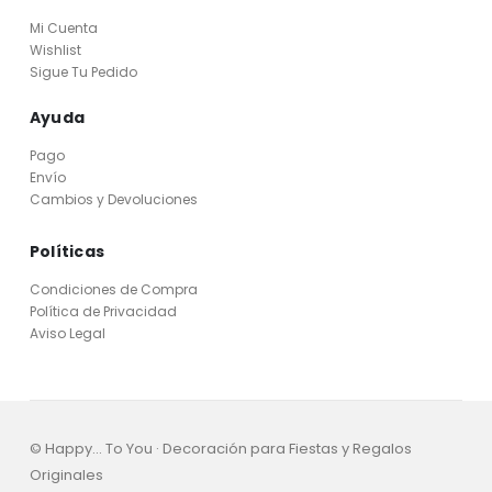
Mi Cuenta
Wishlist
Sigue Tu Pedido
Ayuda
Pago
Envío
Cambios y Devoluciones
Políticas
Condiciones de Compra
Política de Privacidad
Aviso Legal
© Happy... To You · Decoración para Fiestas y Regalos
Originales