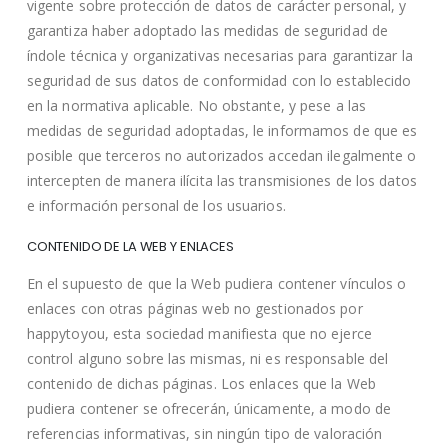
vigente sobre protección de datos de carácter personal, y
garantiza haber adoptado las medidas de seguridad de
índole técnica y organizativas necesarias para garantizar la
seguridad de sus datos de conformidad con lo establecido
en la normativa aplicable. No obstante, y pese a las
medidas de seguridad adoptadas, le informamos de que es
posible que terceros no autorizados accedan ilegalmente o
intercepten de manera ilícita las transmisiones de los datos
e información personal de los usuarios.
CONTENIDO DE LA WEB Y ENLACES
En el supuesto de que la Web pudiera contener vínculos o
enlaces con otras páginas web no gestionados por
happytoyou, esta sociedad manifiesta que no ejerce
control alguno sobre las mismas, ni es responsable del
contenido de dichas páginas. Los enlaces que la Web
pudiera contener se ofrecerán, únicamente, a modo de
referencias informativas, sin ningún tipo de valoración