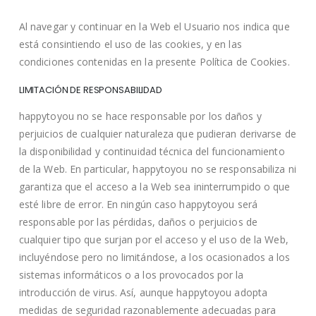
Al navegar y continuar en la Web el Usuario nos indica que
está consintiendo el uso de las cookies, y en las
condiciones contenidas en la presente Política de Cookies.
LIMITACIÓN DE RESPONSABILIDAD
happytoyou no se hace responsable por los daños y
perjuicios de cualquier naturaleza que pudieran derivarse de
la disponibilidad y continuidad técnica del funcionamiento
de la Web. En particular, happytoyou no se responsabiliza ni
garantiza que el acceso a la Web sea ininterrumpido o que
esté libre de error. En ningún caso happytoyou será
responsable por las pérdidas, daños o perjuicios de
cualquier tipo que surjan por el acceso y el uso de la Web,
incluyéndose pero no limitándose, a los ocasionados a los
sistemas informáticos o a los provocados por la
introducción de virus. Así, aunque happytoyou adopta
medidas de seguridad razonablemente adecuadas para