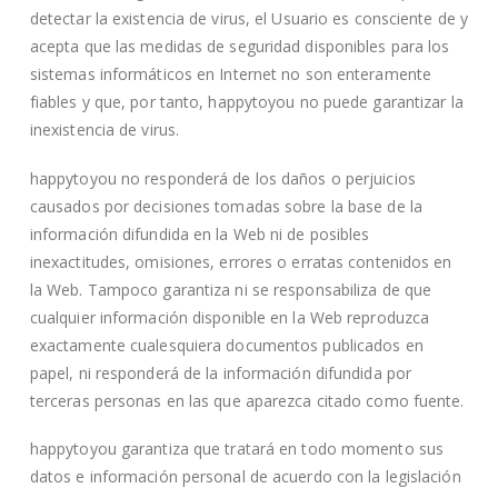
detectar la existencia de virus, el Usuario es consciente de y
acepta que las medidas de seguridad disponibles para los
sistemas informáticos en Internet no son enteramente
fiables y que, por tanto, happytoyou no puede garantizar la
inexistencia de virus.
happytoyou no responderá de los daños o perjuicios
causados por decisiones tomadas sobre la base de la
información difundida en la Web ni de posibles
inexactitudes, omisiones, errores o erratas contenidos en
la Web. Tampoco garantiza ni se responsabiliza de que
cualquier información disponible en la Web reproduzca
exactamente cualesquiera documentos publicados en
papel, ni responderá de la información difundida por
terceras personas en las que aparezca citado como fuente.
happytoyou garantiza que tratará en todo momento sus
datos e información personal de acuerdo con la legislación