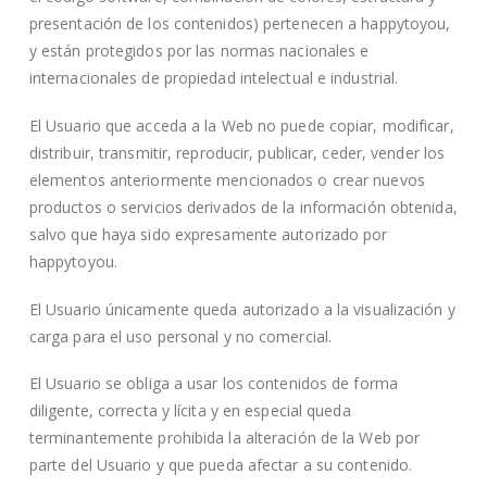
presentación de los contenidos) pertenecen a happytoyou,
y están protegidos por las normas nacionales e
internacionales de propiedad intelectual e industrial.
El Usuario que acceda a la Web no puede copiar, modificar,
distribuir, transmitir, reproducir, publicar, ceder, vender los
elementos anteriormente mencionados o crear nuevos
productos o servicios derivados de la información obtenida,
salvo que haya sido expresamente autorizado por
happytoyou.
El Usuario únicamente queda autorizado a la visualización y
carga para el uso personal y no comercial.
El Usuario se obliga a usar los contenidos de forma
diligente, correcta y lícita y en especial queda
terminantemente prohibida la alteración de la Web por
parte del Usuario y que pueda afectar a su contenido.