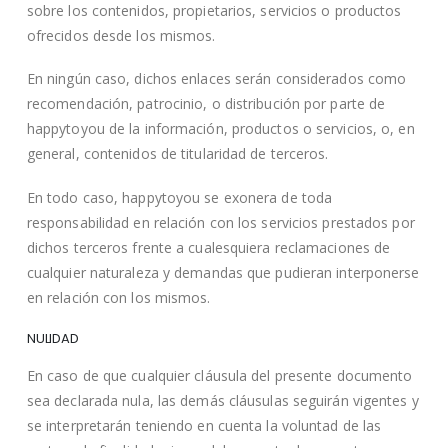
sobre los contenidos, propietarios, servicios o productos
ofrecidos desde los mismos.
En ningún caso, dichos enlaces serán considerados como
recomendación, patrocinio, o distribución por parte de
happytoyou de la información, productos o servicios, o, en
general, contenidos de titularidad de terceros.
En todo caso, happytoyou se exonera de toda
responsabilidad en relación con los servicios prestados por
dichos terceros frente a cualesquiera reclamaciones de
cualquier naturaleza y demandas que pudieran interponerse
en relación con los mismos.
NULIDAD
En caso de que cualquier cláusula del presente documento
sea declarada nula, las demás cláusulas seguirán vigentes y
se interpretarán teniendo en cuenta la voluntad de las