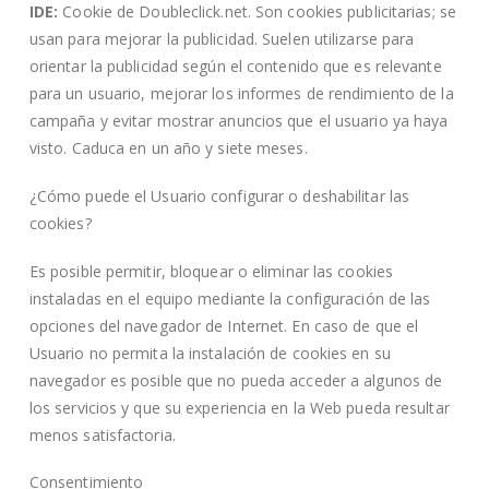
IDE:
Cookie de Doubleclick.net. Son cookies publicitarias; se
usan para mejorar la publicidad. Suelen utilizarse para
orientar la publicidad según el contenido que es relevante
para un usuario, mejorar los informes de rendimiento de la
campaña y evitar mostrar anuncios que el usuario ya haya
visto. Caduca en un año y siete meses.
¿Cómo puede el Usuario configurar o deshabilitar las
cookies?
Es posible permitir, bloquear o eliminar las cookies
instaladas en el equipo mediante la configuración de las
opciones del navegador de Internet. En caso de que el
Usuario no permita la instalación de cookies en su
navegador es posible que no pueda acceder a algunos de
los servicios y que su experiencia en la Web pueda resultar
menos satisfactoria.
Consentimiento