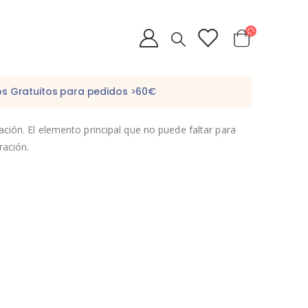
os Gratuitos para pedidos >60€
ción. El elemento principal que no puede faltar para
ración.