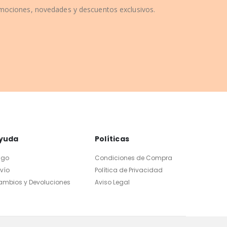
omociones, novedades y descuentos exclusivos.
yuda
Políticas
ago
Condiciones de Compra
vío
Política de Privacidad
ambios y Devoluciones
Aviso Legal