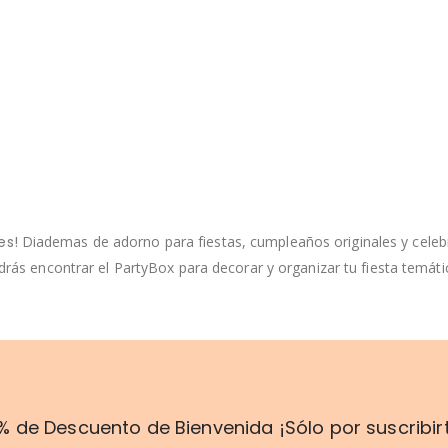
es!
Diademas de adorno para fiestas, cumpleaños originales y celeb
ás encontrar el PartyBox para decorar y organizar tu fiesta temáti
% de Descuento de Bienvenida ¡Sólo por suscribir