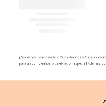
¡Diademas para Fiestas, Cumpleaños y Celebracion
para un cumpleaños o celebración especial! Además podr
10