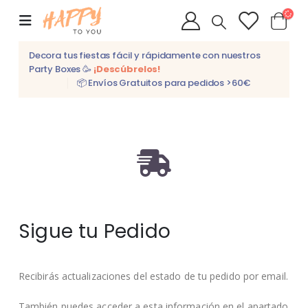
Decora tus fiestas fácil y rápidamente con nuestros
Party Boxes 🥳
¡Descúbrelos!
📦 Envíos Gratuitos para pedidos >60€
Sigue tu Pedido
Recibirás actualizaciones del estado de tu pedido por email.
También puedes acceder a esta información en el apartado