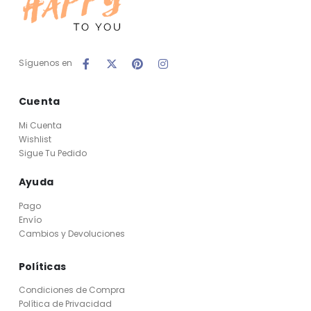
Síguenos en
Cuenta
Mi Cuenta
Wishlist
Sigue Tu Pedido
Ayuda
Pago
Envío
Cambios y Devoluciones
Políticas
Condiciones de Compra
Política de Privacidad