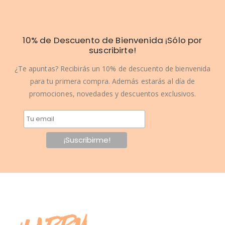
10% de Descuento de Bienvenida ¡Sólo por
suscribirte!
¿Te apuntas? Recibirás un 10% de descuento de bienvenida
para tu primera compra. Además estarás al día de
promociones, novedades y descuentos exclusivos.