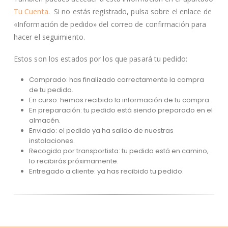
Tu Cuenta
. Si no estás registrado, pulsa sobre el enlace de
«Información de pedido» del correo de confirmación para
hacer el seguimiento.
Estos son los estados por los que pasará tu pedido:
Comprado: has finalizado correctamente la compra
de tu pedido.
En curso: hemos recibido la información de tu compra.
En preparación: tu pedido está siendo preparado en el
almacén.
Enviado: el pedido ya ha salido de nuestras
instalaciones.
Recogido por transportista: tu pedido está en camino,
lo recibirás próximamente.
Entregado a cliente: ya has recibido tu pedido.