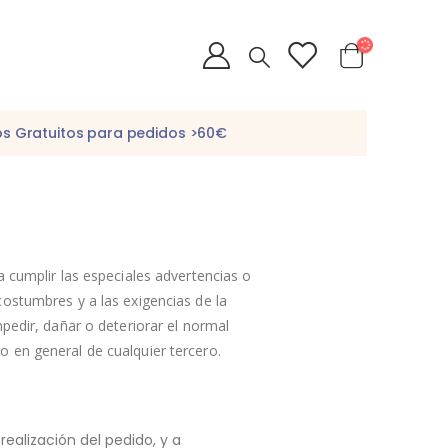
os Gratuitos para pedidos >60€
 cumplir las especiales advertencias o
ostumbres y a las exigencias de la
pedir, dañar o deteriorar el normal
 en general de cualquier tercero.
realización del pedido, y a