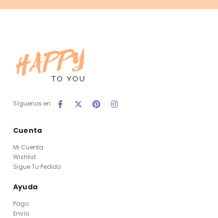
Síguenos en
Cuenta
Mi Cuenta
Wishlist
Sigue Tu Pedido
Ayuda
Pago
Envío