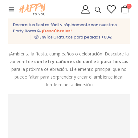
Decora tus fiestas fácil y rápidamente con nuestros
Party Boxes 🥳
¡Descúbrelos!
📦 Envíos Gratuitos para pedidos >60€
¡Ambienta la fiesta, cumpleaños o celebración! Descubre la
variedad de
confeti y cañones de confeti para fiestas
para la próxima celebración. El elemento principal que no
puede faltar para sorprender y crear el ambiente ideal
donde reine la diversión.