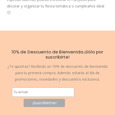
decorar y organizar tu fiesta temática o cumpleaños ideal
🙂
10% de Descuento de Bienvenida ¡Sólo por
suscribirte!
¿Te apuntas? Recibirás un 10% de descuento de bienvenida
para tu primera compra. Además estarás al día de
promociones, novedades y descuentos exclusivos.