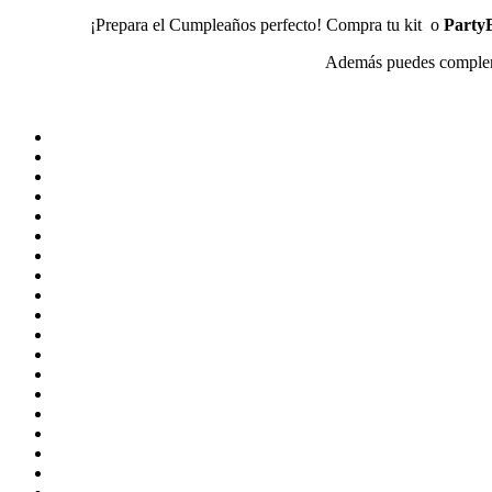
¡Prepara el Cumpleaños perfecto! Compra tu kit o
Party
Además puedes compleme