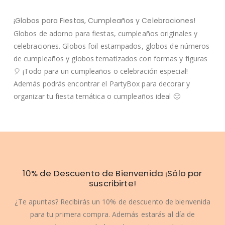
¡Globos para Fiestas, Cumpleaños y Celebraciones!
Globos de adorno para fiestas, cumpleaños originales y
celebraciones. Globos foil estampados, globos de números
de cumpleaños y globos tematizados con formas y figuras
🎈 ¡Todo para un cumpleaños o celebración especial!
Además podrás encontrar el PartyBox para decorar y
organizar tu fiesta temática o cumpleaños ideal 🙂
10% de Descuento de Bienvenida ¡Sólo por
suscribirte!
¿Te apuntas? Recibirás un 10% de descuento de bienvenida
para tu primera compra. Además estarás al día de