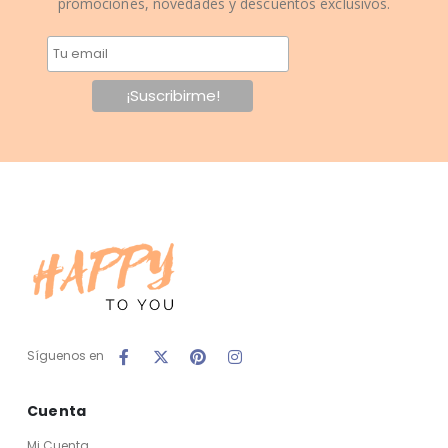
promociones, novedades y descuentos exclusivos.
Síguenos en
Cuenta
Mi Cuenta