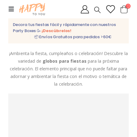
Decora tus fiestas fácil y rápidamente con nuestros
Party Boxes 🥳
¡Descúbrelos!
📦 Envíos Gratuitos para pedidos >60€
¡Ambienta la fiesta, cumpleaños o celebración! Descubre la
variedad de
globos para fiestas
para la próxima
celebración. El elemento principal que no puede faltar para
adornar y ambientar la fiesta con el motivo o temática de
la celebración.