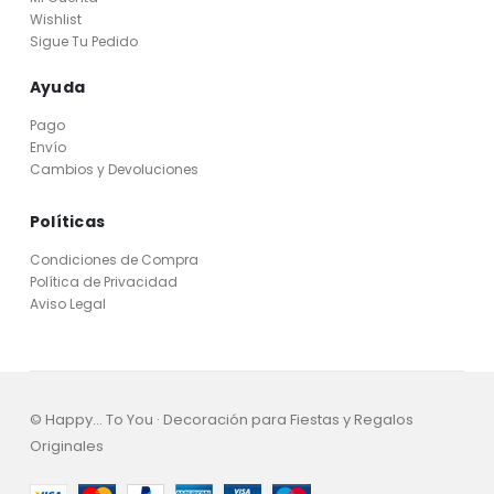
Wishlist
Sigue Tu Pedido
Ayuda
Pago
Envío
Cambios y Devoluciones
Políticas
Condiciones de Compra
Política de Privacidad
Aviso Legal
© Happy... To You · Decoración para Fiestas y Regalos
Originales