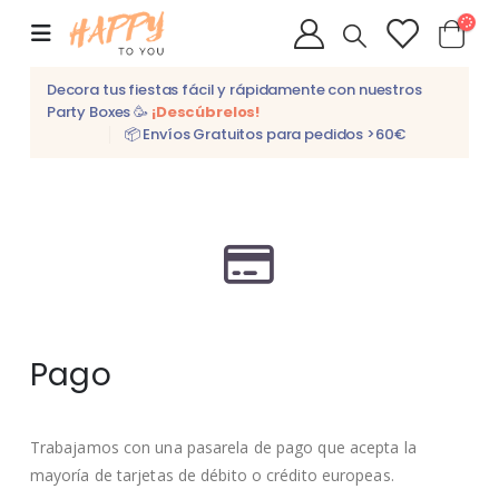
Decora tus fiestas fácil y rápidamente con nuestros
Party Boxes 🥳
¡Descúbrelos!
📦 Envíos Gratuitos para pedidos >60€
Pago
Trabajamos con una pasarela de pago que acepta la
mayoría de tarjetas de débito o crédito europeas.