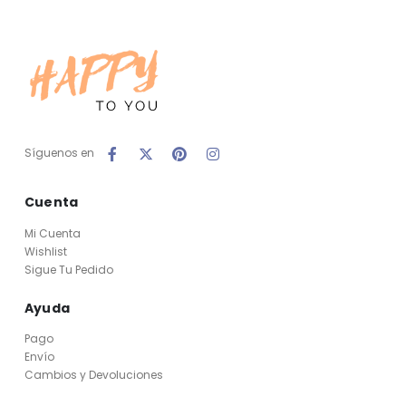
Síguenos en
Cuenta
Mi Cuenta
Wishlist
Sigue Tu Pedido
Ayuda
Pago
Envío
Cambios y Devoluciones