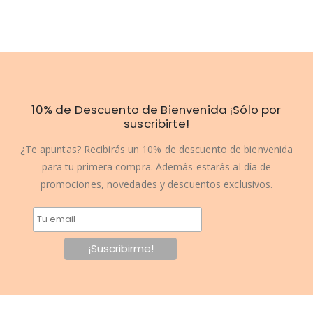
10% de Descuento de Bienvenida ¡Sólo por
suscribirte!
¿Te apuntas? Recibirás un 10% de descuento de bienvenida
para tu primera compra. Además estarás al día de
promociones, novedades y descuentos exclusivos.