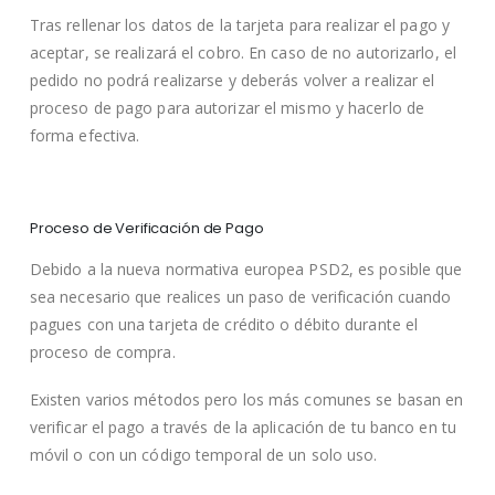
Tras rellenar los datos de la tarjeta para realizar el pago y
aceptar, se realizará el cobro. En caso de no autorizarlo, el
pedido no podrá realizarse y deberás volver a realizar el
proceso de pago para autorizar el mismo y hacerlo de
forma efectiva.
Proceso de Verificación de Pago
Debido a la nueva normativa europea PSD2, es posible que
sea necesario que realices un paso de verificación cuando
pagues con una tarjeta de crédito o débito durante el
proceso de compra.
Existen varios métodos pero los más comunes se basan en
verificar el pago a través de la aplicación de tu banco en tu
móvil o con un código temporal de un solo uso.