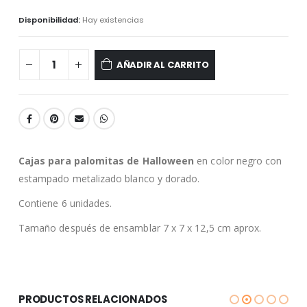
Disponibilidad:
Hay existencias
AÑADIR AL CARRITO
Cajas para palomitas de Halloween
en color negro con
estampado metalizado blanco y dorado.
Contiene 6 unidades.
Tamaño después de ensamblar 7 x 7 x 12,5 cm aprox.
PRODUCTOS RELACIONADOS