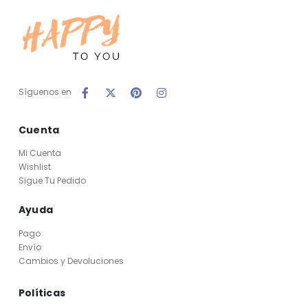
Síguenos en
Cuenta
Mi Cuenta
Wishlist
Sigue Tu Pedido
Ayuda
Pago
Envío
Cambios y Devoluciones
Políticas