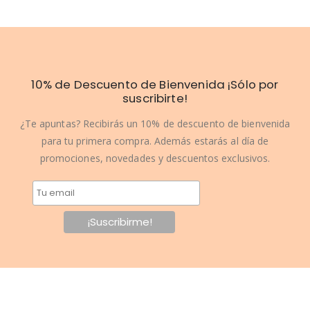
10% de Descuento de Bienvenida ¡Sólo por
suscribirte!
¿Te apuntas? Recibirás un 10% de descuento de bienvenida
para tu primera compra. Además estarás al día de
promociones, novedades y descuentos exclusivos.