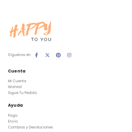
Síguenos en
Cuenta
Mi Cuenta
Wishlist
Sigue Tu Pedido
Ayuda
Pago
Envío
Cambios y Devoluciones