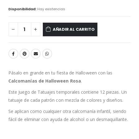
Disponibilidad:
Hay existencias
AÑADIR AL CARRITO
Pásalo en grande en tu fiesta de Halloween con las
Calcomanías de Halloween Rosa
.
Este Juego de Tatuajes temporales contiene 12 piezas. Un
tatuaje de cada patrón con mezcla de colores y diseños.
Se aplican como cualquier otra calcomanía infantil, siendo
fácil de eliminar con ayuda de alcohol o un desmaquillante.