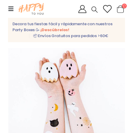
Decora tus fiestas fácil y rápidamente con nuestros
Party Boxes 🥳
¡Descúbrelos!
📦 Envíos Gratuitos para pedidos >60€