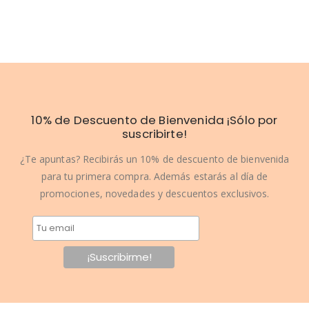
10% de Descuento de Bienvenida ¡Sólo por
suscribirte!
¿Te apuntas? Recibirás un 10% de descuento de bienvenida
para tu primera compra. Además estarás al día de
promociones, novedades y descuentos exclusivos.