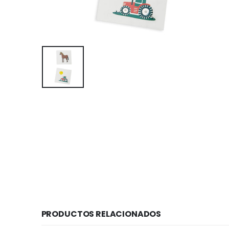
PRODUCTOS RELACIONADOS