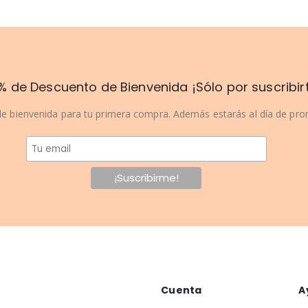
% de Descuento de Bienvenida ¡Sólo por suscribir
e bienvenida para tu primera compra. Además estarás al día de pr
Cuenta
A