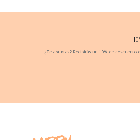
10
¿Te apuntas? Recibirás un 10% de descuento d