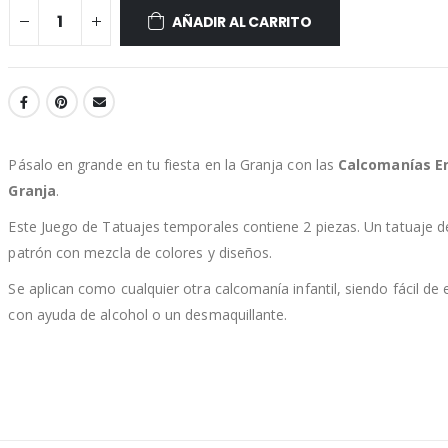
AÑADIR AL CARRITO
Pásalo en grande en tu fiesta en la Granja con las
Calcomanías E
Granja
.
Este Juego de Tatuajes temporales contiene 2 piezas. Un tatuaje d
patrón con mezcla de colores y diseños.
Se aplican como cualquier otra calcomanía infantil, siendo fácil de 
con ayuda de alcohol o un desmaquillante.