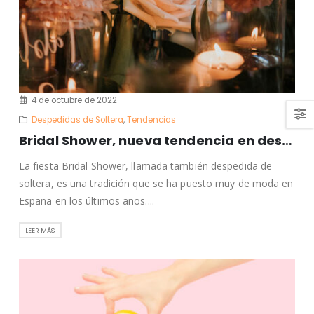
4 de octubre de 2022
Despedidas de Soltera
,
Tendencias
Bridal Shower, nueva tendencia en despedidas de soltera
La fiesta Bridal Shower, llamada también despedida de
soltera, es una tradición que se ha puesto muy de moda en
España en los últimos años....
LEER MÁS