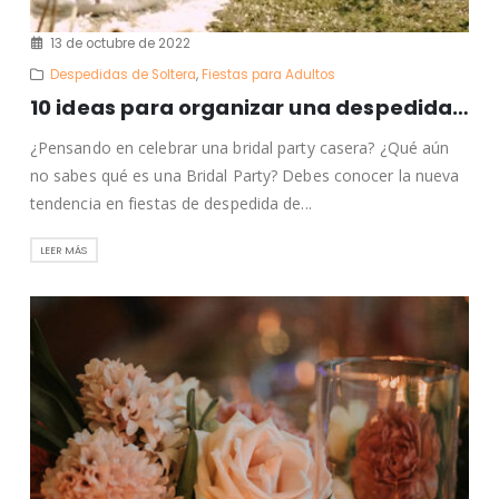
13 de octubre de 2022
Despedidas de Soltera
,
Fiestas para Adultos
10 ideas para organizar una despedida de soltera en casa
¿Pensando en celebrar una bridal party casera? ¿Qué aún
no sabes qué es una Bridal Party? Debes conocer la nueva
tendencia en fiestas de despedida de...
LEER MÁS