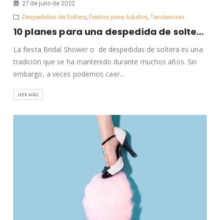
27 de julio de 2022
Despedidas de Soltera
,
Fiestas para Adultos
,
Tendencias
10 planes para una despedida de soltera o Bridal Shower
La fiesta Bridal Shower o de despedidas de soltera es una
tradición que se ha mantenido durante muchos años. Sin
embargo, a veces podemos caer...
LEER MÁS