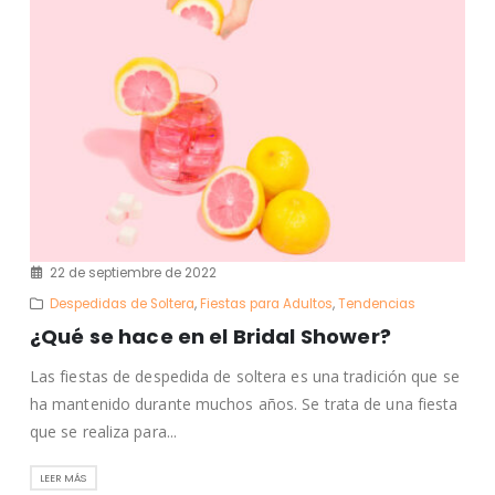
22 de septiembre de 2022
Despedidas de Soltera
,
Fiestas para Adultos
,
Tendencias
¿Qué se hace en el Bridal Shower?
Las fiestas de despedida de soltera es una tradición que se
ha mantenido durante muchos años. Se trata de una fiesta
que se realiza para...
LEER MÁS