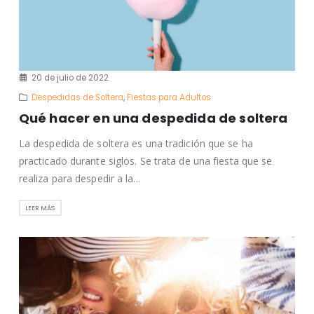
20 de julio de 2022
Despedidas de Soltera
,
Fiestas para Adultos
Qué hacer en una despedida de soltera
La despedida de soltera es una tradición que se ha
practicado durante siglos. Se trata de una fiesta que se
realiza para despedir a la...
LEER MÁS