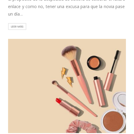
enlace y como no, tener una excusa para que la novia pase
un día...
LEER MÁS