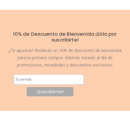
10% de Descuento de Bienvenida ¡Sólo por
suscribirte!
¿Te apuntas? Recibirás un 10% de descuento de bienvenida
para tu primera compra. Además estarás al día de
promociones, novedades y descuentos exclusivos.