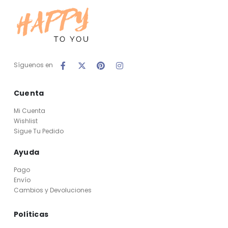
Síguenos en
Cuenta
Mi Cuenta
Wishlist
Sigue Tu Pedido
Ayuda
Pago
Envío
Cambios y Devoluciones
Políticas