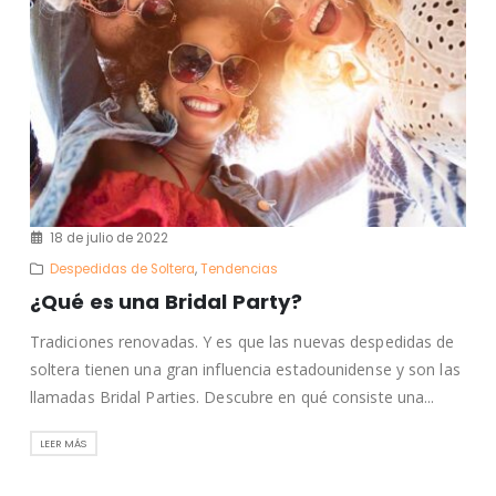
18 de julio de 2022
Despedidas de Soltera
,
Tendencias
¿Qué es una Bridal Party?
Tradiciones renovadas. Y es que las nuevas despedidas de
soltera tienen una gran influencia estadounidense y son las
llamadas Bridal Parties. Descubre en qué consiste una...
LEER MÁS