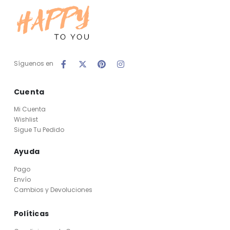
Síguenos en
Cuenta
Mi Cuenta
Wishlist
Sigue Tu Pedido
Ayuda
Pago
Envío
Cambios y Devoluciones
Políticas