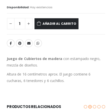
Disponibilidad:
Hay existencias
AÑADIR AL CARRITO
Juego de Cubiertos de madera
con estampado negro,
mezcla de diseños.
Altura de 16 centímetros aprox. El juego contiene 6
cucharas, 6 tenedores y 6 cuchillos.
PRODUCTOS RELACIONADOS