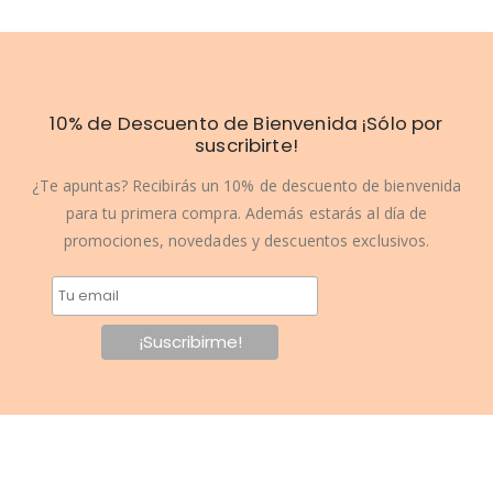
10% de Descuento de Bienvenida ¡Sólo por
suscribirte!
¿Te apuntas? Recibirás un 10% de descuento de bienvenida
para tu primera compra. Además estarás al día de
promociones, novedades y descuentos exclusivos.