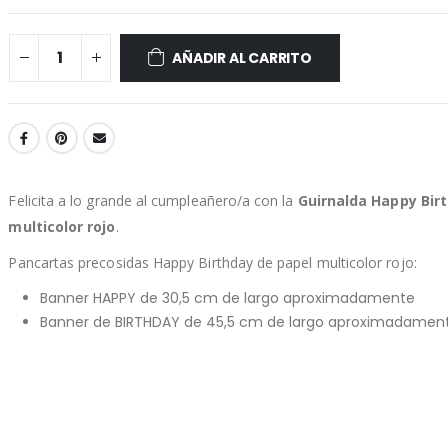
AÑADIR AL CARRITO
Felicita a lo grande al cumpleañero/a con la
Guirnalda Happy Bir
multicolor rojo
.
Pancartas precosidas Happy Birthday de papel multicolor rojo:
Banner HAPPY de 30,5 cm de largo aproximadamente
Banner de BIRTHDAY de 45,5 cm de largo aproximadamen