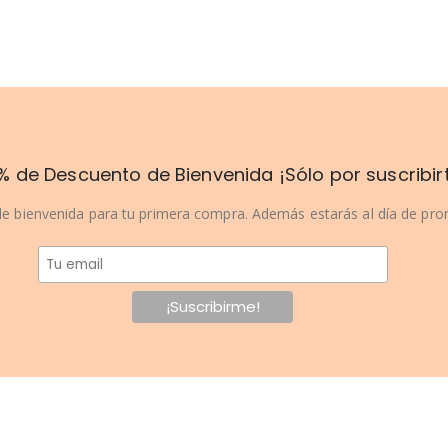
% de Descuento de Bienvenida ¡Sólo por suscribir
e bienvenida para tu primera compra. Además estarás al día de pr