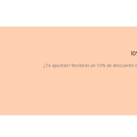
10
¿Te apuntas? Recibirás un 10% de descuento d