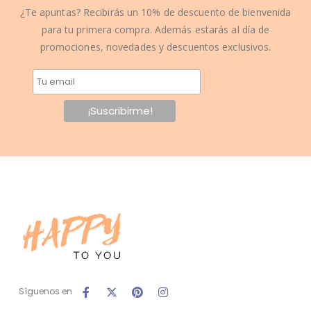
¿Te apuntas? Recibirás un 10% de descuento de bienvenida
para tu primera compra. Además estarás al día de
promociones, novedades y descuentos exclusivos.
Síguenos en