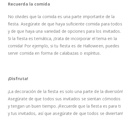
Recuerda la comida
No olvides que la comida es una parte importante de la
fiesta. Asegúrate de que haya suficiente comida para todos
y de que haya una variedad de opciones para los invitados.
Si la fiesta es temática, ¡trata de incorporar el tema en la
comida! Por ejemplo, si tu fiesta es de Halloween, puedes
servir comida en forma de calabazas o espíritus.
¡Disfruta!
¡La decoración de la fiesta es solo una parte de la diversión!
Asegúrate de que todos sus invitados se sientan cómodos
y tengan un buen tiempo. ¡Recuerde que la fiesta es para ti
y tus invitados, así que asegúrate de que todos se diviertan!