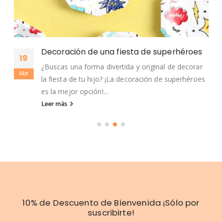
Decoración de una fiesta de superhéroes
19
¿Buscas una forma divertida y original de decorar
Abr
la fiesta de tu hijo? ¡La decoración de superhéroes
es la mejor opción!...
Leer más
10% de Descuento de Bienvenida ¡Sólo por
suscribirte!