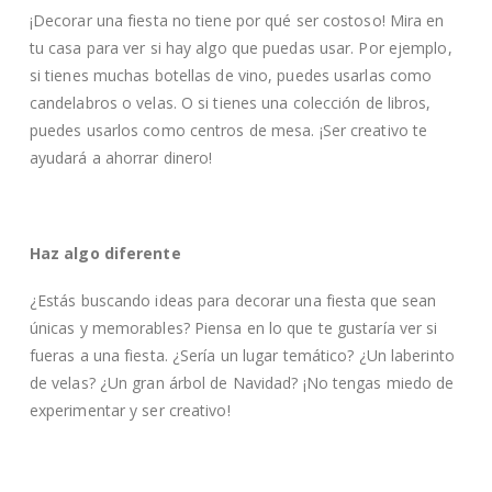
¡Decorar una fiesta no tiene por qué ser costoso! Mira en
tu casa para ver si hay algo que puedas usar. Por ejemplo,
si tienes muchas botellas de vino, puedes usarlas como
candelabros o velas. O si tienes una colección de libros,
puedes usarlos como centros de mesa. ¡Ser creativo te
ayudará a ahorrar dinero!
Haz algo diferente
¿Estás buscando ideas para decorar una fiesta que sean
únicas y memorables? Piensa en lo que te gustaría ver si
fueras a una fiesta. ¿Sería un lugar temático? ¿Un laberinto
de velas? ¿Un gran árbol de Navidad? ¡No tengas miedo de
experimentar y ser creativo!