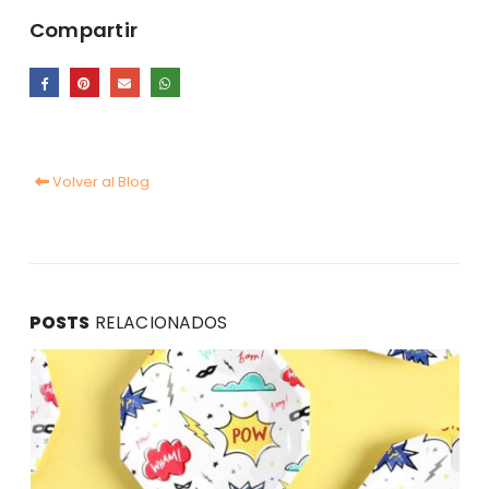
Compartir
Volver al Blog
POSTS
RELACIONADOS