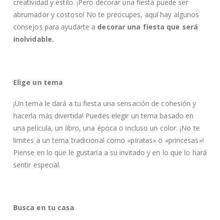
creatividad y estilo. ¡Pero decorar una fiesta puede ser
abrumador y costoso! No te preocupes, aquí hay algunos
consejos para ayudarte a
decorar una fiesta que será
inolvidable.
Elige un tema
¡Un tema le dará a tu fiesta una sensación de cohesión y
hacerla más divertida! Puedes elegir un tema basado en
una película, un libro, una época o incluso un color. ¡No te
limites a un tema tradicional como «piratas» o «princesas»!
Piense en lo que le gustaría a su invitado y en lo que lo hará
sentir especial.
Busca en tu casa