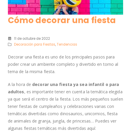
Cómo decorar una fiesta
11 de octubre de 2022
Decoración para Fiestas
,
Tendencias
Decorar una fiesta es uno de los principales pasos para
poder crear un ambiente completo y divertido en torno al
tema de la misma fiesta.
A la hora de
decorar una fiesta ya sea infantil o para
adultos
, es importante tener en cuenta la temática elegida
ya que será el centro de la fiesta. Los más pequeños suelen
tener fiestas de cumpleaños y celebraciones varias con
temáticas divertidas como dinosaurios, unicornios, fiesta
de animales de granja, jungla, de princesas… Puedes ver
algunas fiestas temáticas más divertidas aquí: