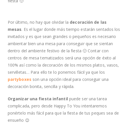
fiesta 🙂
Por último, no hay que olvidar la
decoración de las
mesas
. Es el lugar donde más tiempo estarán sentados los
invitados y es que sean grandes o pequeños es necesario
ambientar bien una mesa para conseguir que se sientan
dentro del ambiente festivo de la fiesta 🙂 Contar con
centros de mesa tematizados será una opción de éxito al
100% así como la decoración de los mismos platos, vasos,
servilletas… Para ello te lo ponemos fácil ya que los
partyboxes
son una opción ideal para conseguir una
decoración bonita, sencilla y rápida.
Organizar una fiesta infantil
puede ser una tarea
complicada, pero desde Happy To You intentaremos
ponértelo más fácil para que la fiesta de tus peques sea de
ensueño 😉