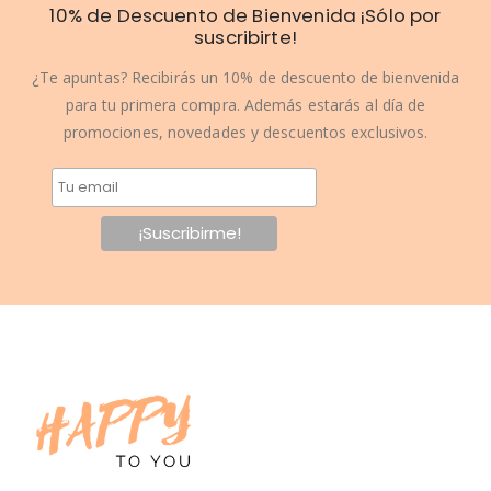
10% de Descuento de Bienvenida ¡Sólo por
suscribirte!
¿Te apuntas? Recibirás un 10% de descuento de bienvenida
para tu primera compra. Además estarás al día de
promociones, novedades y descuentos exclusivos.