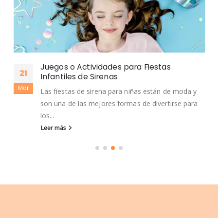
Juegos o Actividades para Fiestas
21
Infantiles de Sirenas
Mar
Las fiestas de sirena para niñas están de moda y
son una de las mejores formas de divertirse para
los...
Leer más