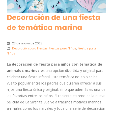
Decoración de una fiesta
de temática marina
23 de mayo de 2023
Decoración para Fiestas
,
Fiestas para Niñas
,
Fiestas para
Niños
La
decoración de fiesta para niños con temática de
animales
marinos
es una opción divertida y original para
celebrar una fiesta infantil. Esta temática no solo se ha
vuelto popular entre los padres que quieren ofrecer a sus
hijos una fiesta única y original, sino que además es una de
las favoritas entre los niños. El reciente estreno de la nueva
película de La Sirenita vuelve a traernos motivos marinos,
animales como los narvales y toda una serie de decoración