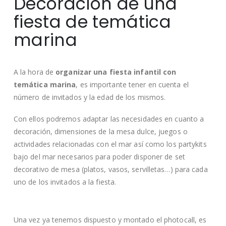
Decoración de una
fiesta de temática
marina
A la hora de
organizar una fiesta infantil con
temática marina
, es importante tener en cuenta el
número de invitados y la edad de los mismos.
Con ellos podremos adaptar las necesidades en cuanto a
decoración, dimensiones de la mesa dulce, juegos o
actividades relacionadas con el mar así como los partykits
bajo del mar necesarios para poder disponer de set
decorativo de mesa (platos, vasos, servilletas…) para cada
uno de los invitados a la fiesta.
Una vez ya tenemos dispuesto y montado el photocall, es