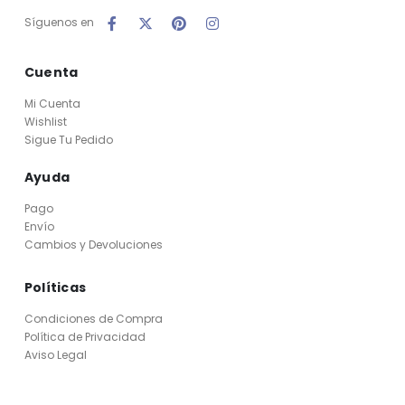
Síguenos en
Cuenta
Mi Cuenta
Wishlist
Sigue Tu Pedido
Ayuda
Pago
Envío
Cambios y Devoluciones
Políticas
Condiciones de Compra
Política de Privacidad
Aviso Legal