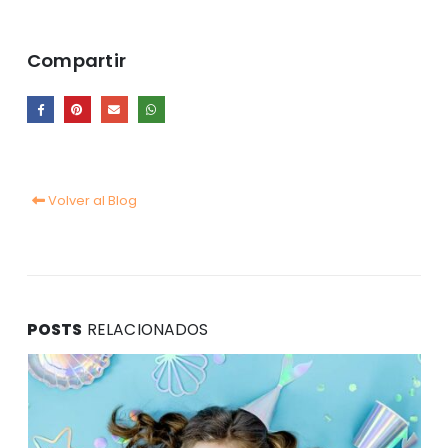
Compartir
Volver al Blog
POSTS
RELACIONADOS