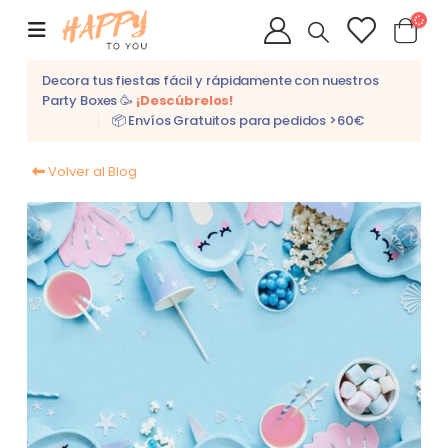
Decora tus fiestas fácil y rápidamente con nuestros
Party Boxes 🥳
¡Descúbrelos!
📦 Envíos Gratuitos para pedidos >60€
Volver al Blog