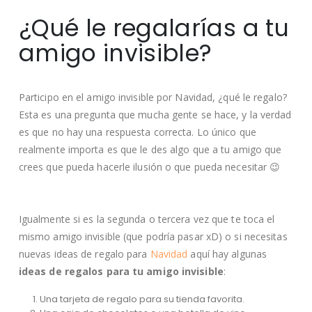
¿Qué le regalarías a tu
amigo invisible?
Participo en el amigo invisible por Navidad, ¿qué le regalo?
Esta es una pregunta que mucha gente se hace, y la verdad
es que no hay una respuesta correcta. Lo único que
realmente importa es que le des algo que a tu amigo que
crees que pueda hacerle ilusión o que pueda necesitar 😉
Igualmente si es la segunda o tercera vez que te toca el
mismo amigo invisible (que podría pasar xD) o si necesitas
nuevas ideas de regalo para
Navidad
aquí hay algunas
ideas de regalos para tu amigo invisible
:
Una tarjeta de regalo para su tienda favorita.