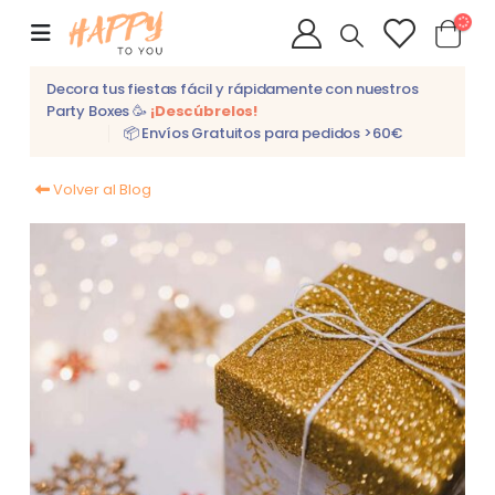
Decora tus fiestas fácil y rápidamente con nuestros
Party Boxes 🥳
¡Descúbrelos!
📦 Envíos Gratuitos para pedidos >60€
Volver al Blog