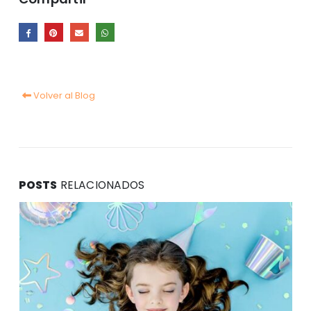
Volver al Blog
POSTS
RELACIONADOS