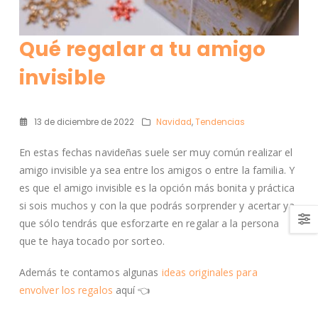
Qué regalar a tu amigo
invisible
13 de diciembre de 2022
Navidad
,
Tendencias
En estas fechas navideñas suele ser muy común realizar el
amigo invisible ya sea entre los amigos o entre la familia. Y
es que el amigo invisible es la opción más bonita y práctica
si sois muchos y con la que podrás sorprender y acertar ya
que sólo tendrás que esforzarte en regalar a la persona
que te haya tocado por sorteo.
Además te contamos algunas
ideas originales para
envolver los regalos
aquí 👈