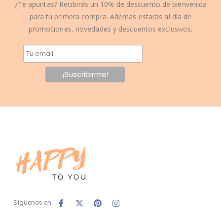
¿Te apuntas? Recibirás un 10% de descuento de bienvenida
para tu primera compra. Además estarás al día de
promociones, novedades y descuentos exclusivos.
Síguenos en