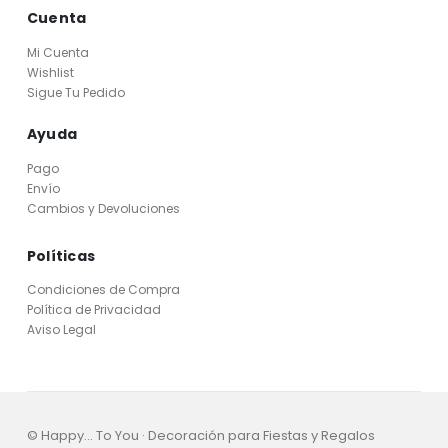
Cuenta
Mi Cuenta
Wishlist
Sigue Tu Pedido
Ayuda
Pago
Envío
Cambios y Devoluciones
Políticas
Condiciones de Compra
Política de Privacidad
Aviso Legal
© Happy... To You · Decoración para Fiestas y Regalos