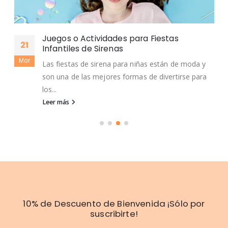
Juegos o Actividades para Fiestas
21
Infantiles de Sirenas
Mar
Las fiestas de sirena para niñas están de moda y
son una de las mejores formas de divertirse para
los...
Leer más
10% de Descuento de Bienvenida ¡Sólo por
suscribirte!